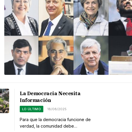
La Democracia Necesita
Información
LO ÚLTIMO
18/08/2025
Para que la democracia funcione de
verdad, la comunidad debe…