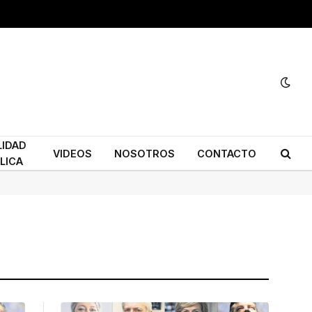
LIDAD
VIDEOS
NOSOTROS
CONTACTO
LICA