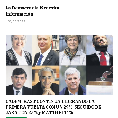
La Democracia Necesita
Información
18/08/2025
CADEM: KAST CONTINÚA LIDERANDO LA
PRIMERA VUELTA CON UN 29%, SEGUIDO DE
JARA CON 25% y MATTHEI 14%