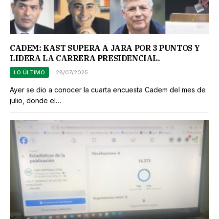
CADEM: KAST SUPERA A JARA POR 3 PUNTOS Y
LIDERA LA CARRERA PRESIDENCIAL.
LO ÚLTIMO
28/07/2025
Ayer se dio a conocer la cuarta encuesta Cadem del mes de
julio, donde el…