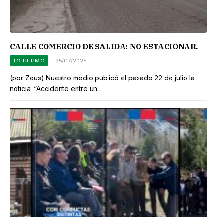
CALLE COMERCIO DE SALIDA: NO ESTACIONAR.
LO ÚLTIMO
25/07/2025
(por Zeus) Nuestro medio publicó el pasado 22 de julio la
noticia: “Accidente entre un…