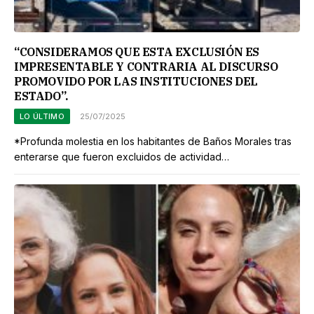
“CONSIDERAMOS QUE ESTA EXCLUSIÓN ES
IMPRESENTABLE Y CONTRARIA AL DISCURSO
PROMOVIDO POR LAS INSTITUCIONES DEL
ESTADO”.
LO ÚLTIMO
25/07/2025
*Profunda molestia en los habitantes de Baños Morales tras
enterarse que fueron excluidos de actividad…