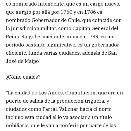
es nombrado Intendente, que es un cargo nuevo,
que surgió por allá por 1760 y en 1786 es
nombrado Gobernador de Chile, que coincide con
la jurisdicción militar, como Capitán General del
Reino. Su gobernación termina en 1788, es un
período bastante significativo, es un gobernador
eficiente, funda varias ciudades, además de San
José de Maipo”.
¿Cómo cuáles?
“La ciudad de Los Andes, Constitución, que era un
puerto de salida de la producción triguera, y
ciudades como Parral, Vallenar hacia el norte,
incluso esta ciudad él lo va asociar a un título
nobiliario, que le van a conferir por parte de las