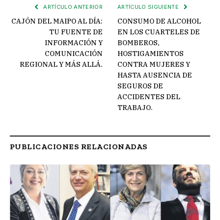
ARTÍCULO ANTERIOR
ARTÍCULO SIGUIENTE
CAJÓN DEL MAIPO AL DÍA:
CONSUMO DE ALCOHOL
TU FUENTE DE
EN LOS CUARTELES DE
INFORMACIÓN Y
BOMBEROS,
COMUNICACIÓN
HOSTIGAMIENTOS
REGIONAL Y MÁS ALLÁ.
CONTRA MUJERES Y
HASTA AUSENCIA DE
SEGUROS DE
ACCIDENTES DEL
TRABAJO.
PUBLICACIONES RELACIONADAS