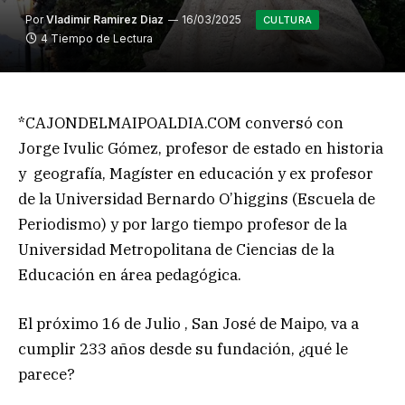
Por
Vladimir Ramirez Diaz
16/03/2025
CULTURA
4 Tiempo de Lectura
*CAJONDELMAIPOALDIA.COM conversó con
Jorge Ivulic Gómez, profesor de estado en historia
y geografía, Magíster en educación y ex profesor
de la Universidad Bernardo O’higgins (Escuela de
Periodismo) y por largo tiempo profesor de la
Universidad Metropolitana de Ciencias de la
Educación en área pedagógica.
El próximo 16 de Julio , San José de Maipo, va a
cumplir 233 años desde su fundación, ¿qué le
parece?