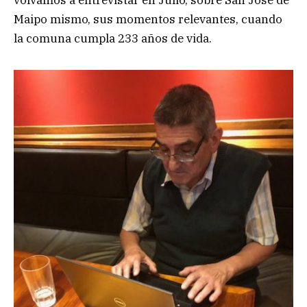
volvamos a entrevistar en Julio, sobre San José de
Maipo mismo, sus momentos relevantes, cuando
la comuna cumpla 233 años de vida.