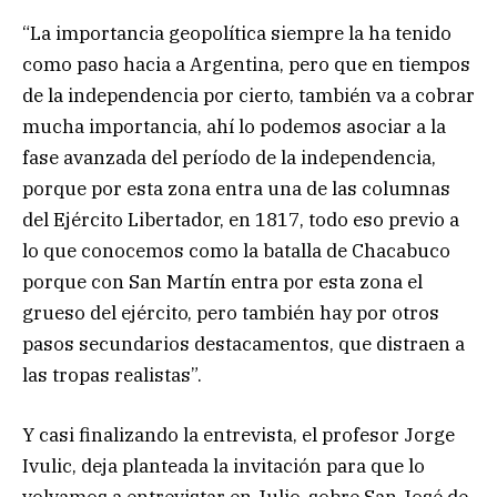
“La importancia geopolítica siempre la ha tenido
como paso hacia a Argentina, pero que en tiempos
de la independencia por cierto, también va a cobrar
mucha importancia, ahí lo podemos asociar a la
fase avanzada del período de la independencia,
porque por esta zona entra una de las columnas
del Ejército Libertador, en 1817, todo eso previo a
lo que conocemos como la batalla de Chacabuco
porque con San Martín entra por esta zona el
grueso del ejército, pero también hay por otros
pasos secundarios destacamentos, que distraen a
las tropas realistas”.
Y casi finalizando la entrevista, el profesor Jorge
Ivulic, deja planteada la invitación para que lo