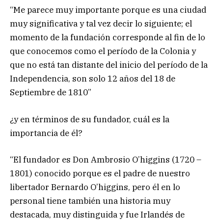
“Me parece muy importante porque es una ciudad
muy significativa y tal vez decir lo siguiente; el
momento de la fundación corresponde al fin de lo
que conocemos como el período de la Colonia y
que no está tan distante del inicio del período de la
Independencia, son solo 12 años del 18 de
Septiembre de 1810”
¿y en términos de su fundador, cuál es la
importancia de él?
“El fundador es Don Ambrosio O’higgins (1720 –
1801) conocido porque es el padre de nuestro
libertador Bernardo O’higgins, pero él en lo
personal tiene también una historia muy
destacada, muy distinguida y fue Irlandés de