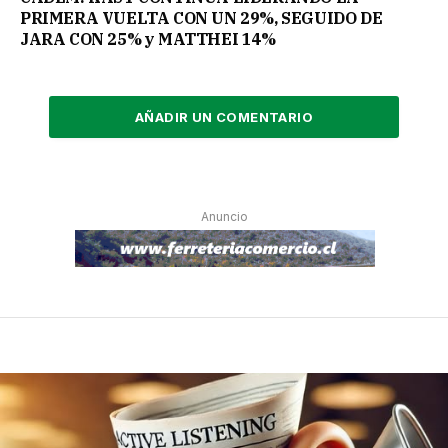
PRIMERA VUELTA CON UN 29%, SEGUIDO DE
JARA CON 25% y MATTHEI 14%
AÑADIR UN COMENTARIO
Anuncio