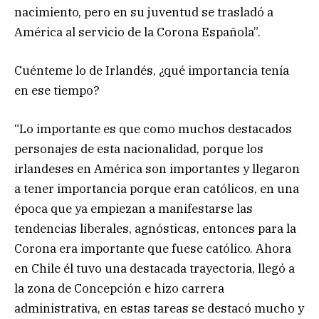
nacimiento, pero en su juventud se trasladó a
América al servicio de la Corona Española”.
Cuénteme lo de Irlandés, ¿qué importancia tenía
en ese tiempo?
“Lo importante es que como muchos destacados
personajes de esta nacionalidad, porque los
irlandeses en América son importantes y llegaron
a tener importancia porque eran católicos, en una
época que ya empiezan a manifestarse las
tendencias liberales, agnósticas, entonces para la
Corona era importante que fuese católico. Ahora
en Chile él tuvo una destacada trayectoria, llegó a
la zona de Concepción e hizo carrera
administrativa, en estas tareas se destacó mucho y