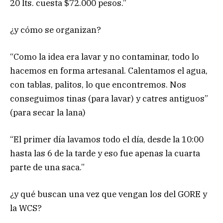
20 lts. cuesta $72.000 pesos.”
¿y cómo se organizan?
“Como la idea era lavar y no contaminar, todo lo
hacemos en forma artesanal. Calentamos el agua,
con tablas, palitos, lo que encontremos. Nos
conseguimos tinas (para lavar) y catres antiguos”
(para secar la lana)
“El primer día lavamos todo el día, desde la 10:00
hasta las 6 de la tarde y eso fue apenas la cuarta
parte de una saca.”
¿y qué buscan una vez que vengan los del GORE y
la WCS?