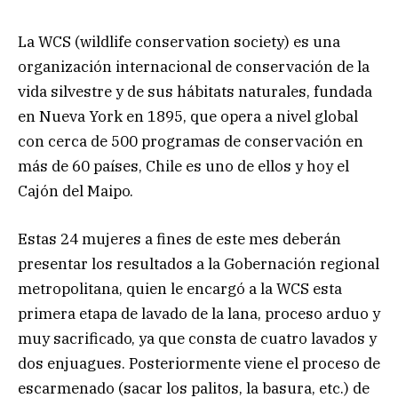
La WCS (wildlife conservation society) es una
organización internacional de conservación de la
vida silvestre y de sus hábitats naturales, fundada
en Nueva York en 1895, que opera a nivel global
con cerca de 500 programas de conservación en
más de 60 países, Chile es uno de ellos y hoy el
Cajón del Maipo.
Estas 24 mujeres a fines de este mes deberán
presentar los resultados a la Gobernación regional
metropolitana, quien le encargó a la WCS esta
primera etapa de lavado de la lana, proceso arduo y
muy sacrificado, ya que consta de cuatro lavados y
dos enjuagues. Posteriormente viene el proceso de
escarmenado (sacar los palitos, la basura, etc.) de