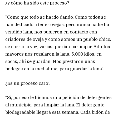
¿y cómo ha sido este proceso?
“Como que todo se ha ido dando. Como todos se
han dedicado a tener ovejas, pero nunca nadie ha
vendido lana, nos pusieron en contacto con
criadores de oveja y como somos un pueblo chico,
se corrió la voz, varias querían participar. Adultos
mayores nos regalaron la lana, 5.000 kilos, en
sacas, ahí se guardan. Nos prestaron unas
bodegas en la medialuna, para guardar la lana”.
¿Es un proceso caro?
“Sí, por eso le hicimos una petición de detergentes
al municipio, para limpiar la lana. El detergente
biodegradable llegará esta semana. Cada bidón de