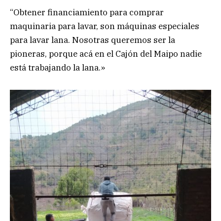
“Obtener financiamiento para comprar
maquinaria para lavar, son máquinas especiales
para lavar lana. Nosotras queremos ser la
pioneras, porque acá en el Cajón del Maipo nadie
está trabajando la lana.»