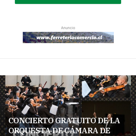
Anuncio
CONCIERTO GRATUITO DE LA
ORQUESTA DE CÁMARA DE