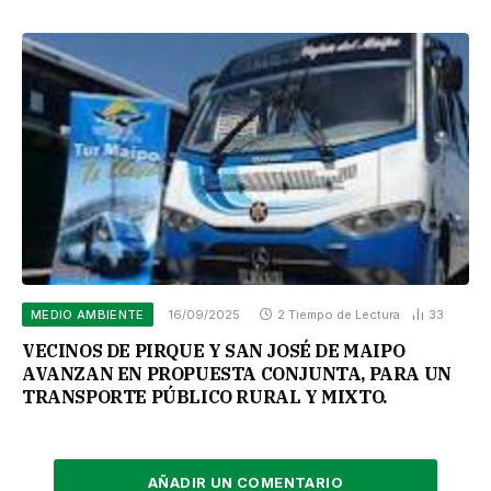
MEDIO AMBIENTE
16/09/2025
2 Tiempo de Lectura
33
VECINOS DE PIRQUE Y SAN JOSÉ DE MAIPO
AVANZAN EN PROPUESTA CONJUNTA, PARA UN
TRANSPORTE PÚBLICO RURAL Y MIXTO.
AÑADIR UN COMENTARIO