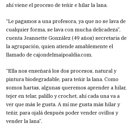
ahí viene el proceso de teñir e hilar la lana.
“Le pagamos a una profesora, ya que no se lava de
cualquier forma, se lava con mucha delicadeza”,
cuenta Jeannette González (49 años) secretaria de
la agrupación, quien atiende amablemente el
llamado de cajondelmaipoaldia.com.
“Ella nos enseñará los dos procesos, natural y
pintura biodegradable, para teñir la lana. Como
somos hartas, algunas queremos aprender a hilar,
tejer en telar, palillo y crochet, ahí cada una va a
ver que más le gusta. A mí me gusta más hilar y
teñir, para ojalá después poder vender ovillos y
vender la lana”.