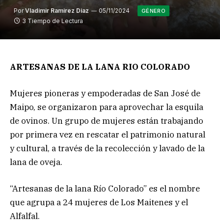
Por
Vladimir Ramirez Diaz
05/11/2024
GÉNERO
3 Tiempo de Lectura
ARTESANAS DE LA LANA RIO COLORADO
Mujeres pioneras y empoderadas de San José de
Maipo, se organizaron para aprovechar la esquila
de ovinos. Un grupo de mujeres están trabajando
por primera vez en rescatar el patrimonio natural
y cultural, a través de la recolección y lavado de la
lana de oveja.
“Artesanas de la lana Río Colorado” es el nombre
que agrupa a 24 mujeres de Los Maitenes y el
Alfalfal.