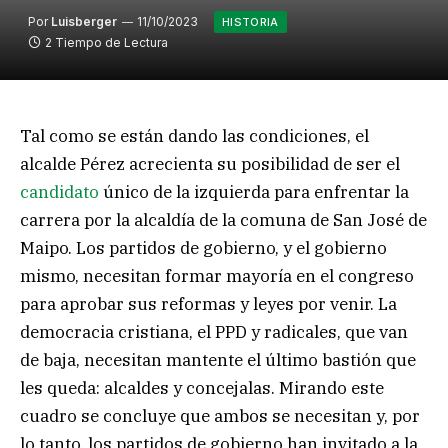
Por
Luisberger
11/10/2023
HISTORIA
2 Tiempo de Lectura
Tal como se están dando las condiciones, el
alcalde Pérez acrecienta su posibilidad de ser el
candidato
único de la izquierda para enfrentar la
carrera por la alcaldía de la comuna de San José de
Maipo. Los partidos de gobierno, y el gobierno
mismo, necesitan formar mayoría en el congreso
para aprobar sus reformas y leyes por venir. La
democracia cristiana, el PPD y radicales, que van
de baja, necesitan mantente el último bastión que
les queda: alcaldes y concejalas. Mirando este
cuadro se concluye que ambos se necesitan y, por
lo tanto, los partidos de gobierno han invitado a la