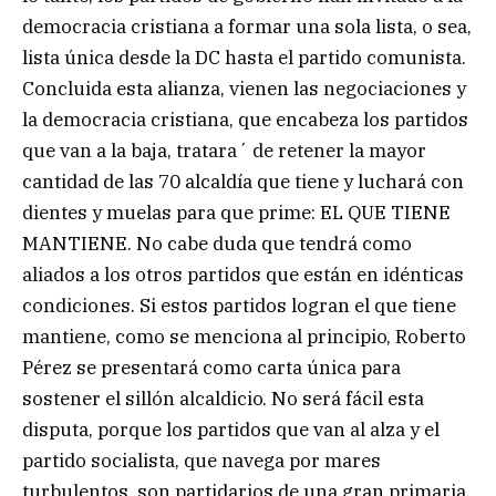
democracia cristiana a formar una sola lista, o sea,
lista única desde la DC hasta el partido comunista.
Concluida esta alianza, vienen las negociaciones y
la democracia cristiana, que encabeza los partidos
que van a la baja, tratara´ de retener la mayor
cantidad de las 70 alcaldía que tiene y luchará con
dientes y muelas para que prime: EL QUE TIENE
MANTIENE. No cabe duda que tendrá como
aliados a los otros partidos que están en idénticas
condiciones. Si estos partidos logran el que tiene
mantiene, como se menciona al principio, Roberto
Pérez se presentará como carta única para
sostener el sillón alcaldicio. No será fácil esta
disputa, porque los partidos que van al alza y el
partido socialista, que navega por mares
turbulentos, son partidarios de una gran primaria,