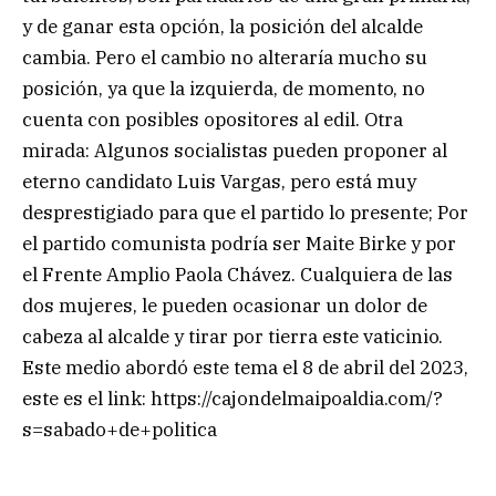
y de ganar esta opción, la posición del alcalde
cambia. Pero el cambio no alteraría mucho su
posición, ya que la izquierda, de momento, no
cuenta con posibles opositores al edil. Otra
mirada: Algunos socialistas pueden proponer al
eterno candidato Luis Vargas, pero está muy
desprestigiado para que el partido lo presente; Por
el partido comunista podría ser Maite Birke y por
el Frente Amplio Paola Chávez. Cualquiera de las
dos mujeres, le pueden ocasionar un dolor de
cabeza al alcalde y tirar por tierra este vaticinio.
Este medio abordó este tema el 8 de abril del 2023,
este es el link: https://cajondelmaipoaldia.com/?
s=sabado+de+politica