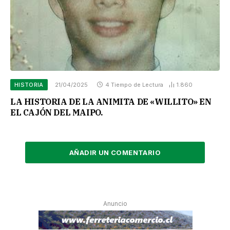
HISTORIA
21/04/2025
4 Tiempo de Lectura
1.860
LA HISTORIA DE LA ANIMITA DE «WILLITO» EN
EL CAJÓN DEL MAIPO.
AÑADIR UN COMENTARIO
Anuncio