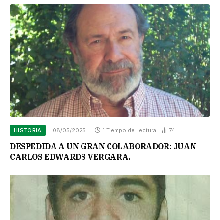
HISTORIA
08/05/2025
1 Tiempo de Lectura
74
DESPEDIDA A UN GRAN COLABORADOR: JUAN
CARLOS EDWARDS VERGARA.