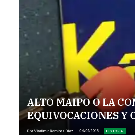
ALTO MAIPO O LA CO
EQUIVOCACIONES Y 
Por
Vladimir Ramirez Diaz
04/01/2018
HISTORIA