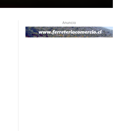
Anuncio