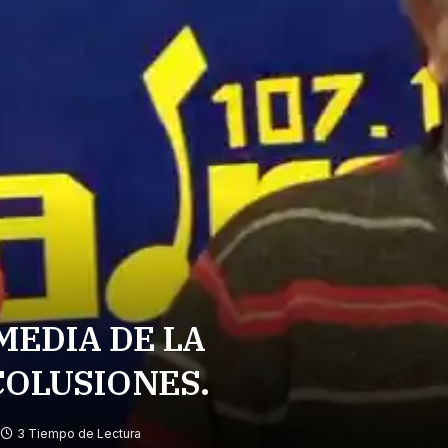
MEDIA DE LA
COLUSIONES.
3 Tiempo de Lectura