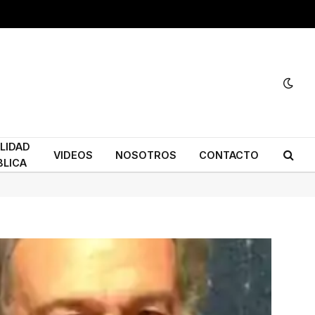
ILIDAD
VIDEOS
NOSOTROS
CONTACTO
BLICA