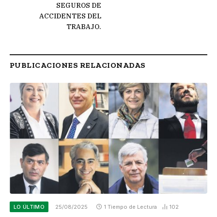
SEGUROS DE
ACCIDENTES DEL
TRABAJO.
PUBLICACIONES RELACIONADAS
LO ÚLTIMO
25/08/2025
1 Tiempo de Lectura
102