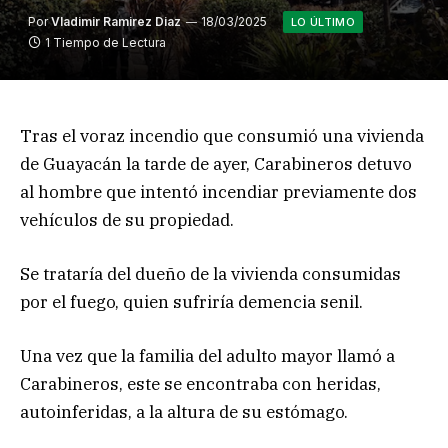
Por
Vladimir Ramirez Diaz
18/03/2025
LO ÚLTIMO
1 Tiempo de Lectura
Tras el voraz incendio que consumió una vivienda
de Guayacán la tarde de ayer, Carabineros detuvo
al hombre que intentó incendiar previamente dos
vehículos de su propiedad.
Se trataría del dueño de la vivienda consumidas
por el fuego, quien sufriría demencia senil.
Una vez que la familia del adulto mayor llamó a
Carabineros, este se encontraba con heridas,
autoinferidas, a la altura de su estómago.