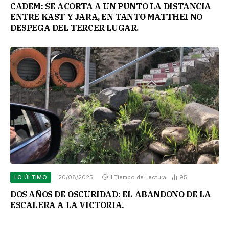
CADEM: SE ACORTA A UN PUNTO LA DISTANCIA
ENTRE KAST Y JARA, EN TANTO MATTHEI NO
DESPEGA DEL TERCER LUGAR.
LO ÚLTIMO
20/08/2025
1 Tiempo de Lectura
95
DOS AÑOS DE OSCURIDAD: EL ABANDONO DE LA
ESCALERA A LA VICTORIA.