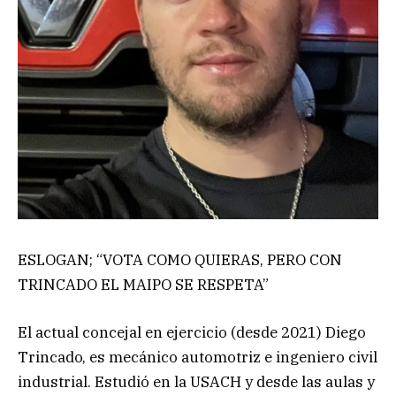
ESLOGAN; “VOTA COMO QUIERAS, PERO CON
TRINCADO EL MAIPO SE RESPETA”
El actual concejal en ejercicio (desde 2021) Diego
Trincado, es mecánico automotriz e ingeniero civil
industrial. Estudió en la USACH y desde las aulas y