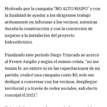
Motivado por la campaña “NO ALTO MAIPO” y con
la finalidad de ayudar a los dirigentes trabajó
arduamente en informar a los vecinos, mientras
duraba la construcción y con la convicción de
negarse a la instalación del proyecto
hidroeléctrico.
Finalizado este período Diego Trincado se acercó
al Frente Amplio y según el mismo relata, “no me
tenían fe, no estuve ni en las capacitaciones de mi
partido, realicé una campaña costo $0, solo me
dediqué a conversar con los vecinos, despliegue
territorial y a través de redes sociales, salí electo
concejal el 2021”.