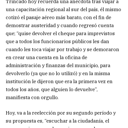
Trincado hoy recuerda una anécdota tras viajar a
una capacitación regional al sur del país, él mismo
cotizó el pasaje aéreo más barato, con el fin de
demostrar austeridad y cuando regresó cuenta
que; “quise devolver el cheque para imprevistos
que a todos los funcionarios públicos les dan
cuando les toca viajar por trabajo y se demoraron
en crear una cuenta en la oficina de
administración y finanzas del municipio, para
devolverlo (ya que no lo utilizó) y en la misma
institución le dijeron que era la primera vez en
todos los años, que alguien lo devuelve”,
manifiesta con orgullo.
Hoy, va a la reelección por su segundo período y
su propuesta es, “escuchar a la ciudadanía, el