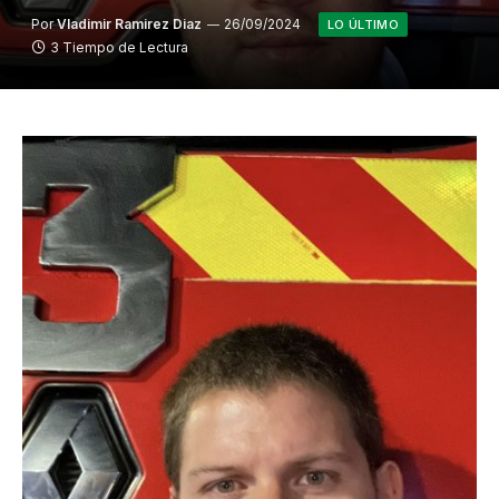
Por
Vladimir Ramirez Diaz
26/09/2024
LO ÚLTIMO
3 Tiempo de Lectura