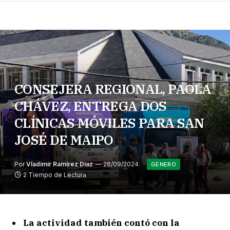
CONSEJERA REGIONAL, PAOLA
CHÁVEZ, ENTREGA DOS
CLÍNICAS MÓVILES PARA SAN
JOSÉ DE MAIPO
Por
Vladimir Ramirez Diaz
26/09/2024
GÉNERO
2 Tiempo de Lectura
La actividad también contó con la