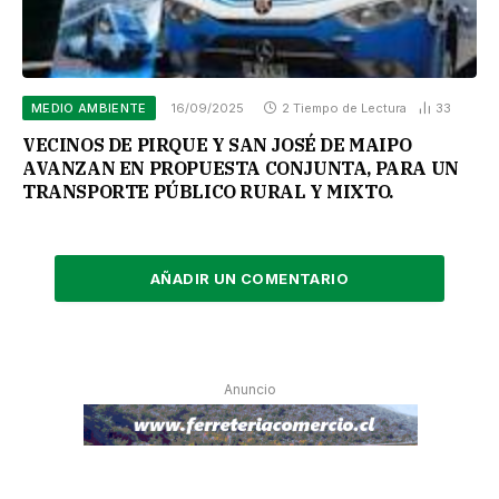
MEDIO AMBIENTE
16/09/2025
2 Tiempo de Lectura
33
VECINOS DE PIRQUE Y SAN JOSÉ DE MAIPO
AVANZAN EN PROPUESTA CONJUNTA, PARA UN
TRANSPORTE PÚBLICO RURAL Y MIXTO.
AÑADIR UN COMENTARIO
Anuncio