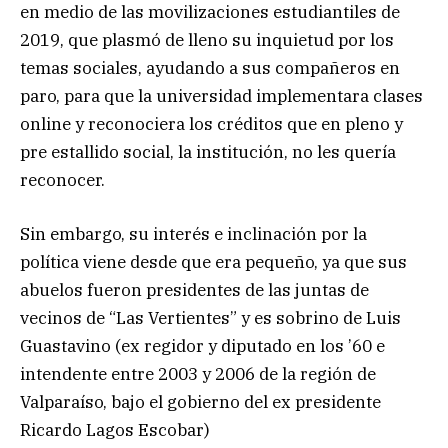
en medio de las movilizaciones estudiantiles de
2019, que plasmó de lleno su inquietud por los
temas sociales, ayudando a sus compañeros en
paro, para que la universidad implementara clases
online y reconociera los créditos que en pleno y
pre estallido social, la institución, no les quería
reconocer.
Sin embargo, su interés e inclinación por la
política viene desde que era pequeño, ya que sus
abuelos fueron presidentes de las juntas de
vecinos de “Las Vertientes” y es sobrino de Luis
Guastavino (ex regidor y diputado en los ’60 e
intendente entre 2003 y 2006 de la región de
Valparaíso, bajo el gobierno del ex presidente
Ricardo Lagos Escobar)