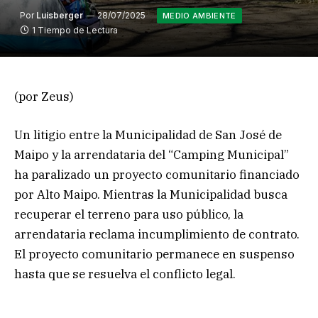
Por
Luisberger
28/07/2025
MEDIO AMBIENTE
1 Tiempo de Lectura
(por Zeus)
Un litigio entre la Municipalidad de San José de
Maipo y la arrendataria del “Camping Municipal”
ha paralizado un proyecto comunitario financiado
por Alto Maipo. Mientras la Municipalidad busca
recuperar el terreno para uso público, la
arrendataria reclama incumplimiento de contrato.
El proyecto comunitario permanece en suspenso
hasta que se resuelva el conflicto legal.