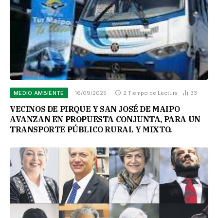
MEDIO AMBIENTE
16/09/2025
2 Tiempo de Lectura
33
VECINOS DE PIRQUE Y SAN JOSÉ DE MAIPO
AVANZAN EN PROPUESTA CONJUNTA, PARA UN
TRANSPORTE PÚBLICO RURAL Y MIXTO.