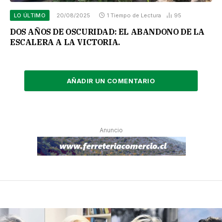
LO ÚLTIMO
20/08/2025
1 Tiempo de Lectura
95
DOS AÑOS DE OSCURIDAD: EL ABANDONO DE LA
ESCALERA A LA VICTORIA.
AÑADIR UN COMENTARIO
Anuncio