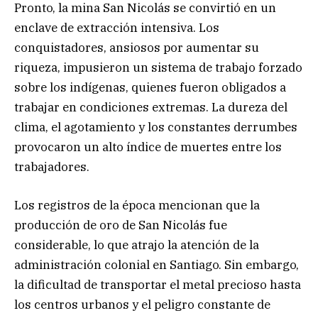
Pronto, la mina San Nicolás se convirtió en un
enclave de extracción intensiva. Los
conquistadores, ansiosos por aumentar su
riqueza, impusieron un sistema de trabajo forzado
sobre los indígenas, quienes fueron obligados a
trabajar en condiciones extremas. La dureza del
clima, el agotamiento y los constantes derrumbes
provocaron un alto índice de muertes entre los
trabajadores.
Los registros de la época mencionan que la
producción de oro de San Nicolás fue
considerable, lo que atrajo la atención de la
administración colonial en Santiago. Sin embargo,
la dificultad de transportar el metal precioso hasta
los centros urbanos y el peligro constante de