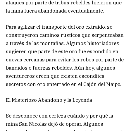
ataques por parte de tribus rebeldes hicieron que
la mina fuera abandonada eventualmente.
Para agilizar el transporte del oro extraído, se
construyeron caminos rústicos que serpenteaban
a través de las montañas. Algunos historiadores
sugieren que parte de este oro fue escondido en
cuevas cercanas para evitar los robos por parte de
bandidos o fuerzas rebeldes. Aún hoy, algunos
aventureros creen que existen escondites
secretos con oro enterrado en el Cajón del Maipo.
El Misterioso Abandono y la Leyenda
Se desconoce con certeza cuándo y por qué la
mina San Nicolás dejó de operar. Algunos