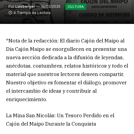
Por
Luisberger
19/02/2025
CULTURA
4 Tiempo de Lectura
*Nota de la redacción: El diario Cajón del Maipo al
Día Cajón Maipo se enorgullecen en presentar una
nueva sección dedicada a la difusión de leyendas,
anécdotas, costumbres, relatos históricos y todo el
material que nuestros lectores deseen compartir.
Nuestro objetivo es fomentar el diálogo, promover
el intercambio de ideas y contribuir al
enriquecimiento.
La Mina San Nicolás: Un Tesoro Perdido en el
Cajón del Maipo Durante la Conquista