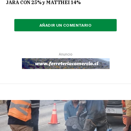
JARA CON 25% y MATTHEI 14%
AÑADIR UN COMENTARIO
Anuncio