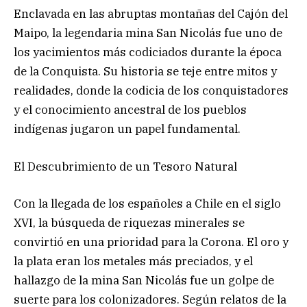
Enclavada en las abruptas montañas del Cajón del
Maipo, la legendaria mina San Nicolás fue uno de
los yacimientos más codiciados durante la época
de la Conquista. Su historia se teje entre mitos y
realidades, donde la codicia de los conquistadores
y el conocimiento ancestral de los pueblos
indígenas jugaron un papel fundamental.
El Descubrimiento de un Tesoro Natural
Con la llegada de los españoles a Chile en el siglo
XVI, la búsqueda de riquezas minerales se
convirtió en una prioridad para la Corona. El oro y
la plata eran los metales más preciados, y el
hallazgo de la mina San Nicolás fue un golpe de
suerte para los colonizadores. Según relatos de la