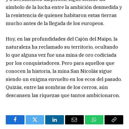
símbolo de la lucha entre la ambición desmedida y
la resistencia de quienes habitaron estas tierras
mucho antes de la llegada de los europeos.
Hoy, en las profundidades del Cajón del Maipo, la
naturaleza ha reclamado su territorio, ocultando
lo que alguna vez fue una mina de oro codiciada
por los conquistadores. Pero para aquellos que
conocen la historia, la mina San Nicolás sigue
siendo un enigma envuelto en los ecos del pasado.
Quizás, entre las sombras de los cerros, aún
descansen las riquezas que tantos ambicionaron.
Facebook
Twitter
LinkedIn
Email
WhatsApp
Copiar