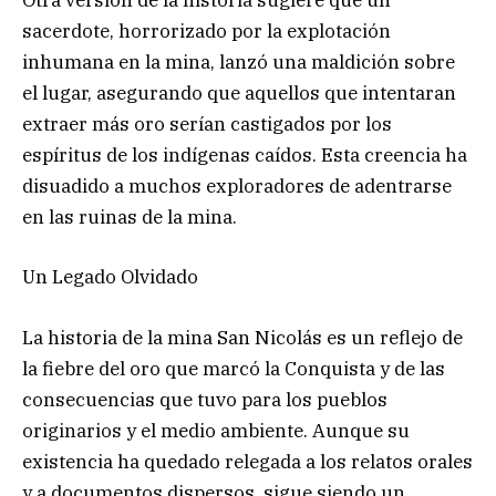
Otra versión de la historia sugiere que un
sacerdote, horrorizado por la explotación
inhumana en la mina, lanzó una maldición sobre
el lugar, asegurando que aquellos que intentaran
extraer más oro serían castigados por los
espíritus de los indígenas caídos. Esta creencia ha
disuadido a muchos exploradores de adentrarse
en las ruinas de la mina.
Un Legado Olvidado
La historia de la mina San Nicolás es un reflejo de
la fiebre del oro que marcó la Conquista y de las
consecuencias que tuvo para los pueblos
originarios y el medio ambiente. Aunque su
existencia ha quedado relegada a los relatos orales
y a documentos dispersos, sigue siendo un