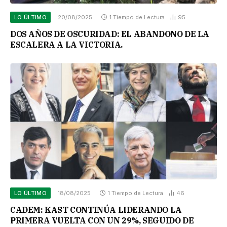
LO ÚLTIMO
20/08/2025
1 Tiempo de Lectura
95
DOS AÑOS DE OSCURIDAD: EL ABANDONO DE LA
ESCALERA A LA VICTORIA.
LO ÚLTIMO
18/08/2025
1 Tiempo de Lectura
46
CADEM: KAST CONTINÚA LIDERANDO LA
PRIMERA VUELTA CON UN 29%, SEGUIDO DE