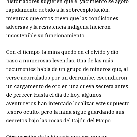
historiadores sugieren que el yacimiento se agotó
rápidamente debido a la sobreexplotación,
mientras que otros creen que las condiciones
adversas y la resistencia indígena hicieron
insostenible su funcionamiento.
Con el tiempo, la mina quedó en el olvido y dio
paso a numerosas leyendas. Una de las más
recurrentes habla de un grupo de mineros que, al
verse acorralados por un derrumbe, escondieron
un cargamento de oro en una cueva secreta antes
de perecer. Hasta el día de hoy, algunos
aventureros han intentado localizar este supuesto
tesoro oculto, pero la mina sigue guardando sus
secretos bajo las rocas del Cajón del Maipo.