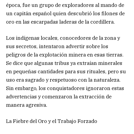
época, fue un grupo de exploradores al mando de
un capitán español quien descubrió los filones de
oro en las escarpadas laderas de la cordillera.
Los indígenas locales, conocedores de la zona y
sus secretos, intentaron advertir sobre los
peligros de la explotación minera en esas tierras.
Se dice que algunas tribus ya extraían minerales
en pequeñas cantidades para sus rituales, pero su
uso era sagrado y respetuoso con la naturaleza.
Sin embargo, los conquistadores ignoraron estas
advertencias y comenzaron la extracción de
manera agresiva.
La Fiebre del Oro y el Trabajo Forzado