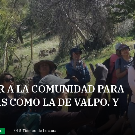
 A LA COMUNIDAD PARA
 COMO LA DE VALPO. Y
5 Tiempo de Lectura
TE