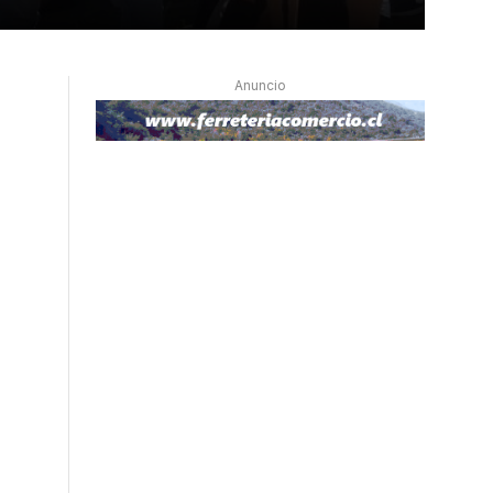
Anuncio