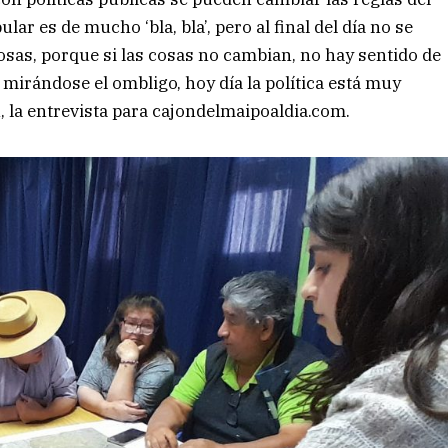
ular es de mucho ‘bla, bla’, pero al final del día no se
sas, porque si las cosas no cambian, no hay sentido de
a mirándose el ombligo, hoy día la política está muy
n, la entrevista para cajondelmaipoaldia.com.