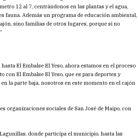
metro 12 al 7, centrándonos en las plantas y el agua,
 es fauna. Además un programa de educación ambiental,
jón, sino familias de otros lugares, porque si no
”
s hasta El Embalse El Yeso, ahora estamos en el proceso
o con El Embalse El Yeso, que es para deportes y
en la parte baja, nosotros en este momento en el cajón
tes organizaciones sociales de San José de Maipo, con
gunillas, donde participa el municipio, hasta las