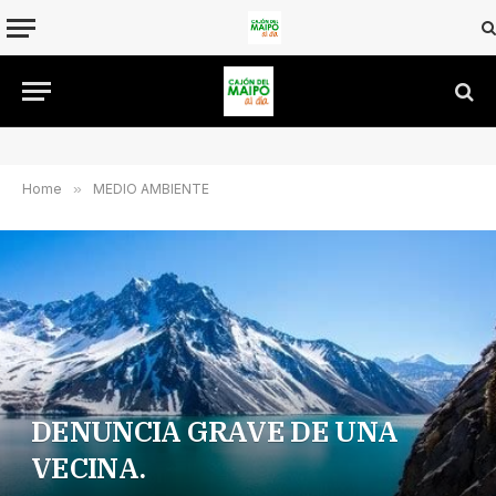
Home
»
MEDIO AMBIENTE
DENUNCIA GRAVE DE UNA
VECINA.