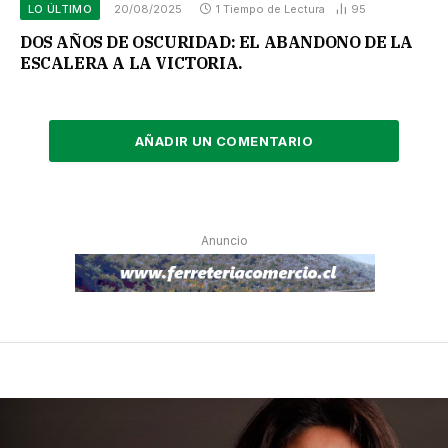
LO ÚLTIMO
20/08/2025
1 Tiempo de Lectura
95
DOS AÑOS DE OSCURIDAD: EL ABANDONO DE LA
ESCALERA A LA VICTORIA.
AÑADIR UN COMENTARIO
Anuncio