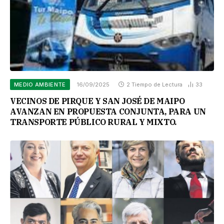
MEDIO AMBIENTE
16/09/2025
2 Tiempo de Lectura
33
VECINOS DE PIRQUE Y SAN JOSÉ DE MAIPO
AVANZAN EN PROPUESTA CONJUNTA, PARA UN
TRANSPORTE PÚBLICO RURAL Y MIXTO.