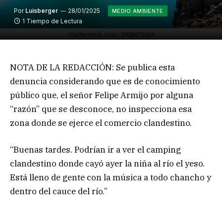
Por
Luisberger
28/01/2025
MEDIO AMBIENTE
1 Tiempo de Lectura
NOTA DE LA REDACCIÓN: Se publica esta
denuncia considerando que es de conocimiento
público que, el señor Felipe Armijo por alguna
“razón” que se desconoce, no inspecciona esa
zona donde se ejerce el comercio clandestino.
“Buenas tardes. Podrían ir a ver el camping
clandestino donde cayó ayer la niña al río el yeso.
Está lleno de gente con la música a todo chancho y
dentro del cauce del río.”