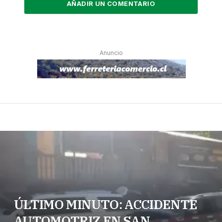
AÑADIR UN COMENTARIO
Anuncio
ÚLTIMO MINUTO: ACCIDENTE
AUTOMOTRIZ EN SAN