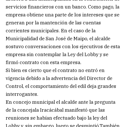
servicios financieros con un banco. Como pago, la
empresa obtiene una parte de los intereses que se
generan por la mantención de las cuentas
corrientes municipales. En el caso de la
Municipalidad de San José de Maipo, el alcalde
sostuvo conversaciones con los ejecutivos de esta
empresa sin contemplar la Ley del Lobby y se
firmó contrato con esta empresa.
Si bien es cierto que el contrato no entró en
vigencia debido a la advertencia del Director de
Control, el comportamiento del edil deja grandes
interrogantes.
En concejo municipal el alcalde ante la pregunta
de la concejala Iracácábal manifestó que las
reuniones se habían efectuado bajo la ley del
Lobby y, sin embargo, luego se desmintió.También,