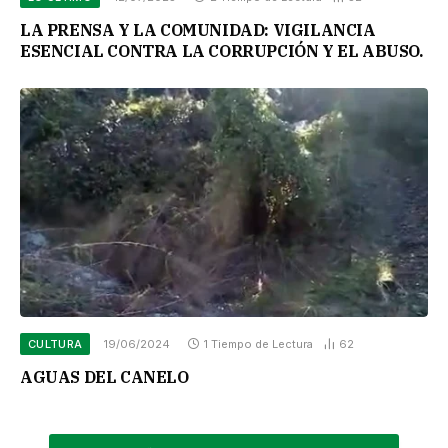
LA PRENSA Y LA COMUNIDAD: VIGILANCIA
ESENCIAL CONTRA LA CORRUPCIÓN Y EL ABUSO.
CULTURA
19/06/2024
1 Tiempo de Lectura
62
AGUAS DEL CANELO