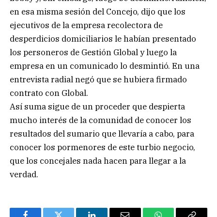
en esa misma sesión del Concejo, dijo que los
ejecutivos de la empresa recolectora de
desperdicios domiciliarios le habían presentado
los personeros de Gestión Global y luego la
empresa en un comunicado lo desmintió. En una
entrevista radial negó que se hubiera firmado
contrato con Global.
Así suma sigue de un proceder que despierta
mucho interés de la comunidad de conocer los
resultados del sumario que llevaría a cabo, para
conocer los pormenores de este turbio negocio,
que los concejales nada hacen para llegar a la
verdad.