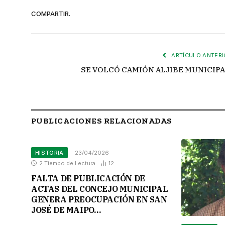
COMPARTIR.
ARTÍCULO ANTERI
SE VOLCÓ CAMIÓN ALJIBE MUNICIPA
PUBLICACIONES RELACIONADAS
HISTORIA
23/04/2026
2 Tiempo de Lectura
12
FALTA DE PUBLICACIÓN DE
ACTAS DEL CONCEJO MUNICIPAL
GENERA PREOCUPACIÓN EN SAN
JOSÉ DE MAIPO…