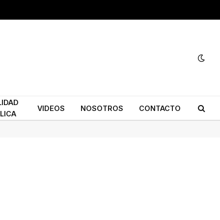
LIDAD
VIDEOS
NOSOTROS
CONTACTO
LICA