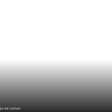
po de Lectura