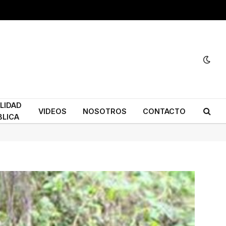
ILIDAD
VIDEOS
NOSOTROS
CONTACTO
BLICA