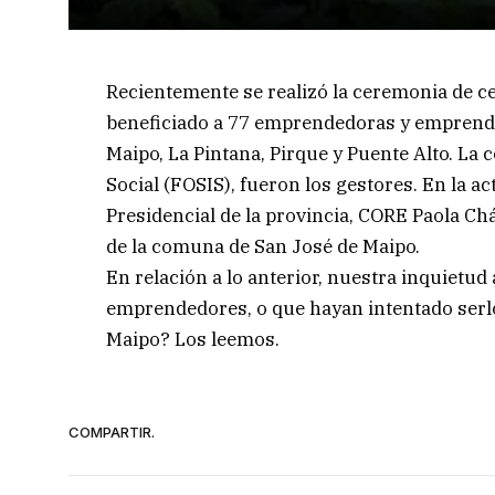
Recientemente se realizó la ceremonia de ce
beneficiado a 77 emprendedoras y emprend
Maipo, La Pintana, Pirque y Puente Alto. La 
Social (FOSIS), fueron los gestores. En la a
Presidencial de la provincia, CORE Paola Chá
de la comuna de San José de Maipo.
En relación a lo anterior, nuestra inquietud
emprendedores, o que hayan intentado serl
Maipo? Los leemos.
COMPARTIR.