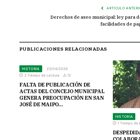
ARTÍCULO ANTERI
Derechos de aseo municipal: ley para d
facilidades de pa
PUBLICACIONES RELACIONADAS
HISTORIA
23/04/2026
2 Tiempo de Lectura
12
FALTA DE PUBLICACIÓN DE
ACTAS DEL CONCEJO MUNICIPAL
GENERA PREOCUPACIÓN EN SAN
JOSÉ DE MAIPO…
HISTORIA
1 Tiempo de 
DESPEDID
COLABORA