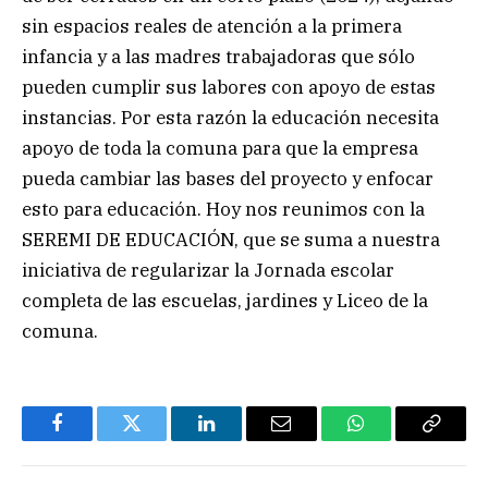
sin espacios reales de atención a la primera
infancia y a las madres trabajadoras que sólo
pueden cumplir sus labores con apoyo de estas
instancias. Por esta razón la educación necesita
apoyo de toda la comuna para que la empresa
pueda cambiar las bases del proyecto y enfocar
esto para educación. Hoy nos reunimos con la
SEREMI DE EDUCACIÓN, que se suma a nuestra
iniciativa de regularizar la Jornada escolar
completa de las escuelas, jardines y Liceo de la
comuna.
Facebook
Twitter
LinkedIn
Email
WhatsApp
Copiar
enlace