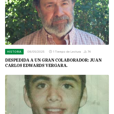
HISTORIA
08/05/2025
1 Tiempo de Lectura
74
DESPEDIDA A UN GRAN COLABORADOR: JUAN
CARLOS EDWARDS VERGARA.