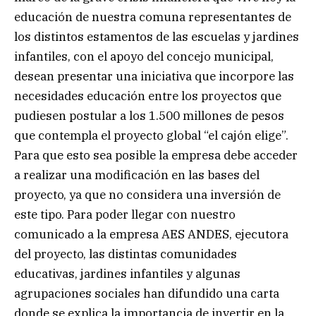
educación de nuestra comuna representantes de
los distintos estamentos de las escuelas y jardines
infantiles, con el apoyo del concejo municipal,
desean presentar una iniciativa que incorpore las
necesidades educación entre los proyectos que
pudiesen postular a los 1.500 millones de pesos
que contempla el proyecto global “el cajón elige”.
Para que esto sea posible la empresa debe acceder
a realizar una modificación en las bases del
proyecto, ya que no considera una inversión de
este tipo. Para poder llegar con nuestro
comunicado a la empresa AES ANDES, ejecutora
del proyecto, las distintas comunidades
educativas, jardines infantiles y algunas
agrupaciones sociales han difundido una carta
donde se explica la importancia de invertir en la