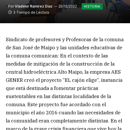
Por
Vladimir Ramirez Diaz
20/12/2022
HISTORIA
3 Tiempo de Lectura
Sindicato de profesores y Profesoras de la comuna
de San José de Maipo y las unidades educativas de
la comuna comunican: En el contexto de las
medidas de mitigación de la construcción de la
central hidroeléctrica Alto Maipo, la empresa AES
GENER creó el proyecto “EL cajón elige”, instancia
que está destinada a fomentar prácticas
sustentables en las distintas localidades de la
comuna. Este proyecto fue acordado con el
municipio el año 2016 cuando las necesidades de
la comunidad eran completamente distintas. En el
marco de la grave crisis financiera que vive hoy la