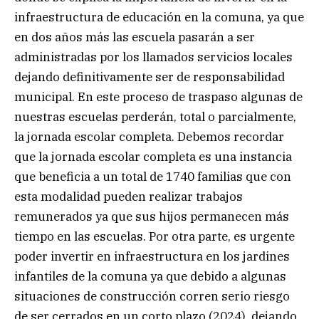
infraestructura de educación en la comuna, ya que
en dos años más las escuela pasarán a ser
administradas por los llamados servicios locales
dejando definitivamente ser de responsabilidad
municipal. En este proceso de traspaso algunas de
nuestras escuelas perderán, total o parcialmente,
la jornada escolar completa. Debemos recordar
que la jornada escolar completa es una instancia
que beneficia a un total de 1740 familias que con
esta modalidad pueden realizar trabajos
remunerados ya que sus hijos permanecen más
tiempo en las escuelas. Por otra parte, es urgente
poder invertir en infraestructura en los jardines
infantiles de la comuna ya que debido a algunas
situaciones de construcción corren serio riesgo
de ser cerrados en un corto plazo (2024), dejando