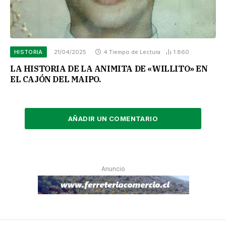
HISTORIA
21/04/2025
4 Tiempo de Lectura
1.860
LA HISTORIA DE LA ANIMITA DE «WILLITO» EN
EL CAJÓN DEL MAIPO.
AÑADIR UN COMENTARIO
Anuncio