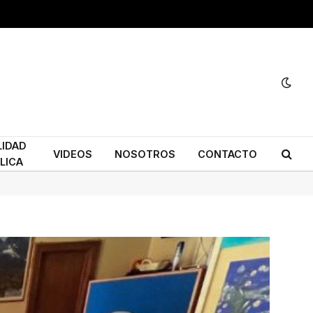
LIDAD
VIDEOS
NOSOTROS
CONTACTO
LICA