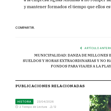
y mantener formados el tiempo que ellos e
COMPARTIR.
ARTÍCULO ANTERI
MUNICIPALIDAD: DANZA DE MILLONES 
SUELDOS Y HORAS EXTRAORDINARIAS Y NO H
FONDOS PARA VIAJES A LA PLAY
PUBLICACIONES RELACIONADAS
HISTORIA
23/04/2026
2 Tiempo de Lectura
12