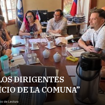
LOS DIRIGENTES
ICIO DE LA COMUNA”
po de Lectura