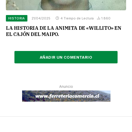
HISTORIA
21/04/2025
4 Tiempo de Lectura
1.860
LA HISTORIA DE LA ANIMITA DE «WILLITO» EN
EL CAJÓN DEL MAIPO.
AÑADIR UN COMENTARIO
Anuncio