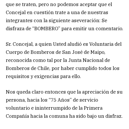
que se traten, pero no podemos aceptar que el
Concejal en cuestión trate a una de nuestras
integrantes con la siguiente aseveración: Se
disfraza de “BOMBERO” para emitir un comentario.
Sr. Concejal, a quien Usted aludió es Voluntaria del
Cuerpo de Bomberos de San José de Maipo,
reconocida como tal por la Junta Nacional de
Bomberos de Chile, por haber cumplido todos los
requisitos y exigencias para ello.
Nos queda claro entonces que la apreciación de su
persona, hacia los “75 Años” de servicio
voluntario e ininterrumpido de la Primera
Compañía hacia la comuna ha sido bajo un disfraz.