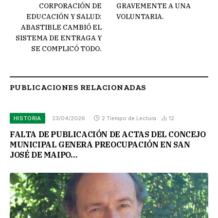
CORPORACIÓN DE
GRAVEMENTE A UNA
EDUCACIÓN Y SALUD:
VOLUNTARIA.
ABASTIBLE CAMBIÓ EL
SISTEMA DE ENTRAGA Y
SE COMPLICÓ TODO.
PUBLICACIONES RELACIONADAS
HISTORIA
23/04/2026
2 Tiempo de Lectura
12
FALTA DE PUBLICACIÓN DE ACTAS DEL CONCEJO
MUNICIPAL GENERA PREOCUPACIÓN EN SAN
JOSÉ DE MAIPO…