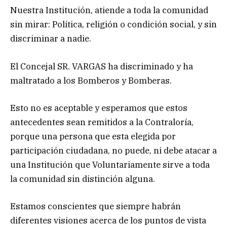
Nuestra Institución, atiende a toda la comunidad
sin mirar: Política, religión o condición social, y sin
discriminar a nadie.
El Concejal SR. VARGAS ha discriminado y ha
maltratado a los Bomberos y Bomberas.
Esto no es aceptable y esperamos que estos
antecedentes sean remitidos a la Contraloría,
porque una persona que esta elegida por
participación ciudadana, no puede, ni debe atacar a
una Institución que Voluntariamente sirve a toda
la comunidad sin distinción alguna.
Estamos conscientes que siempre habrán
diferentes visiones acerca de los puntos de vista