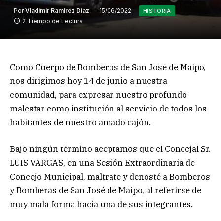
Por
Vladimir Ramirez Diaz
15/06/2022
HISTORIA
2 Tiempo de Lectura
Como Cuerpo de Bomberos de San José de Maipo,
nos dirigimos hoy 14 de junio a nuestra
comunidad, para expresar nuestro profundo
malestar como institución al servicio de todos los
habitantes de nuestro amado cajón.
Bajo ningún término aceptamos que el Concejal Sr.
LUIS VARGAS, en una Sesión Extraordinaria de
Concejo Municipal, maltrate y denosté a Bomberos
y Bomberas de San José de Maipo, al referirse de
muy mala forma hacia una de sus integrantes.