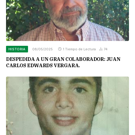
HISTORIA
08/05/2025
1 Tiempo de Lectura
74
DESPEDIDA A UN GRAN COLABORADOR: JUAN
CARLOS EDWARDS VERGARA.