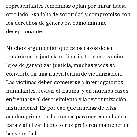
representantes femeninas optan por mirar hacia
otro lado. Esa falta de sororidad y compromiso con
los derechos de género es, como mínimo,
decepcionante.
Muchos argumentan que estos casos deben
tratarse en la justicia ordinaria. Pero ese camino,
lejos de garantizar justicia, muchas veces se
convierte en una nueva forma de victimización.
Las víctimas deben someterse a interrogatorios
humillantes, revivir el trauma, y en muchos casos,
enfrentarse al descreimiento y la revictimización
institucional. Es por eso que muchas de ellas
acuden primero a la prensa: para ser escuchadas,
para visibilizar lo que otros prefieren mantener en
la oscuridad.