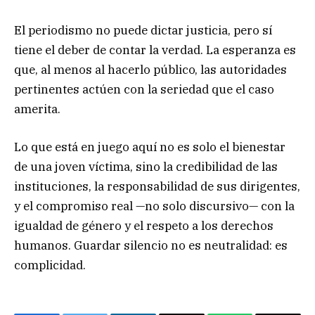
El periodismo no puede dictar justicia, pero sí
tiene el deber de contar la verdad. La esperanza es
que, al menos al hacerlo público, las autoridades
pertinentes actúen con la seriedad que el caso
amerita.
Lo que está en juego aquí no es solo el bienestar
de una joven víctima, sino la credibilidad de las
instituciones, la responsabilidad de sus dirigentes,
y el compromiso real —no solo discursivo— con la
igualdad de género y el respeto a los derechos
humanos. Guardar silencio no es neutralidad: es
complicidad.