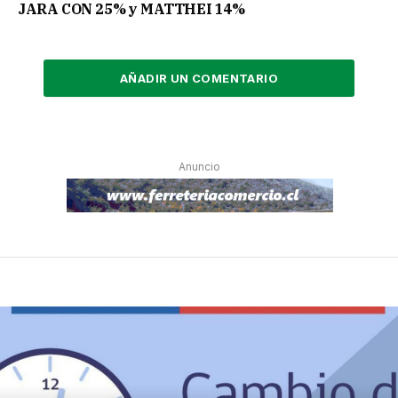
JARA CON 25% y MATTHEI 14%
AÑADIR UN COMENTARIO
Anuncio