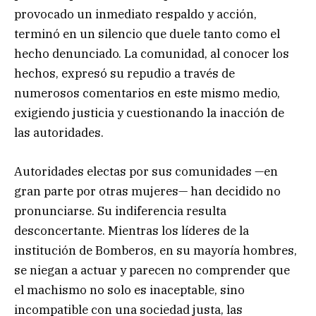
provocado un inmediato respaldo y acción,
terminó en un silencio que duele tanto como el
hecho denunciado. La comunidad, al conocer los
hechos, expresó su repudio a través de
numerosos comentarios en este mismo medio,
exigiendo justicia y cuestionando la inacción de
las autoridades.
Autoridades electas por sus comunidades —en
gran parte por otras mujeres— han decidido no
pronunciarse. Su indiferencia resulta
desconcertante. Mientras los líderes de la
institución de Bomberos, en su mayoría hombres,
se niegan a actuar y parecen no comprender que
el machismo no solo es inaceptable, sino
incompatible con una sociedad justa, las