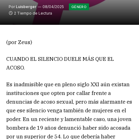
Por
Luisberger
08/04/2025
GÉNERO
2 Tiempo de Lectura
(por Zeus)
CUANDO EL SILENCIO DUELE MÁS QUE EL
ACOSO.
Es inadmisible que en pleno siglo XXI aún existan
instituciones que opten por callar frente a
denuncias de acoso sexual, pero más alarmante es
que ese silencio venga también de mujeres en el
poder. En un reciente y lamentable caso, una joven
bombera de 19 años denunció haber sido acosada
por un superior de 54. Lo que debería haber