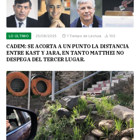
LO ÚLTIMO
25/08/2025
1 Tiempo de Lectura
102
CADEM: SE ACORTA A UN PUNTO LA DISTANCIA
ENTRE KAST Y JARA, EN TANTO MATTHEI NO
DESPEGA DEL TERCER LUGAR.