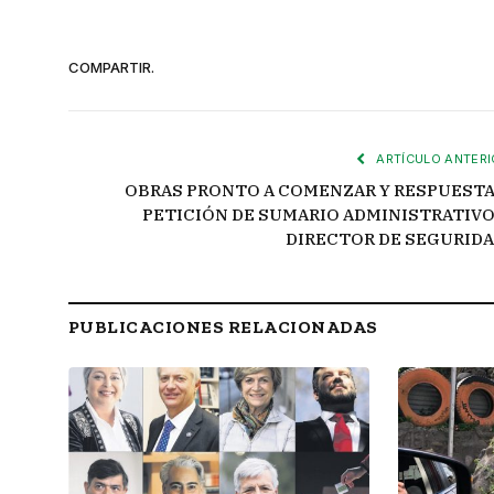
COMPARTIR.
ARTÍCULO ANTERI
OBRAS PRONTO A COMENZAR Y RESPUESTA
PETICIÓN DE SUMARIO ADMINISTRATIVO
DIRECTOR DE SEGURIDA
PUBLICACIONES RELACIONADAS