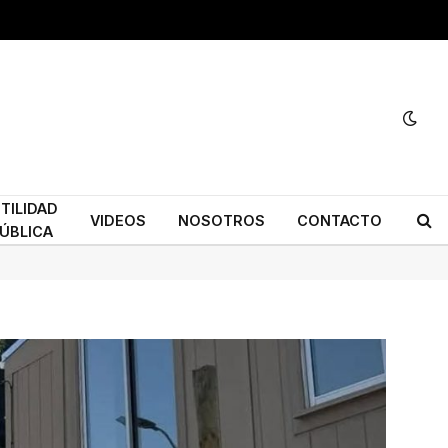
TILIDAD
VIDEOS
NOSOTROS
CONTACTO
ÚBLICA