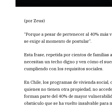
(por Zeus)
“Porque a pesar de pertenecer al 40% más vu
se exige al momento de postular”.
Esta frase, repetida por cientos de familias
necesitan un techo digno y ven cómo el sueño
cumpliendo con los requisitos sociales.
En Chile, los programas de vivienda social,
quienes no tienen otra propiedad, no accede
forman parte del 40% de mayor vulnerabilid
obstáculo que se ha vuelto insalvable para