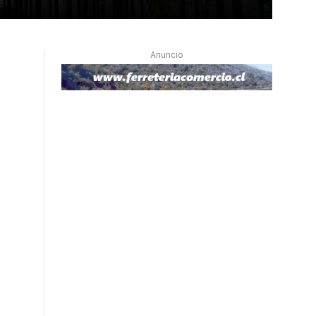
Anuncio