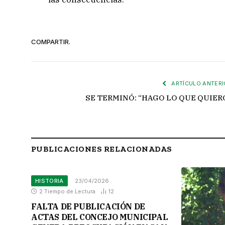
COMPARTIR.
ARTÍCULO ANTERI
SE TERMINÓ: “HAGO LO QUE QUIER
PUBLICACIONES RELACIONADAS
HISTORIA
23/04/2026
2 Tiempo de Lectura
12
FALTA DE PUBLICACIÓN DE
ACTAS DEL CONCEJO MUNICIPAL