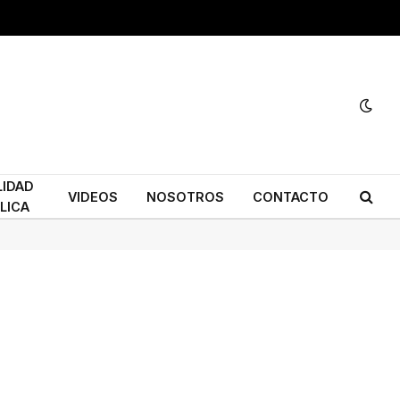
LIDAD
VIDEOS
NOSOTROS
CONTACTO
LICA